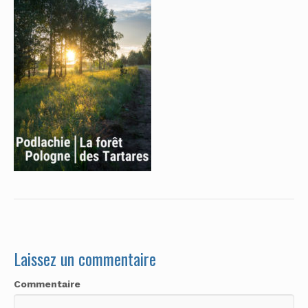
Laissez un commentaire
Commentaire