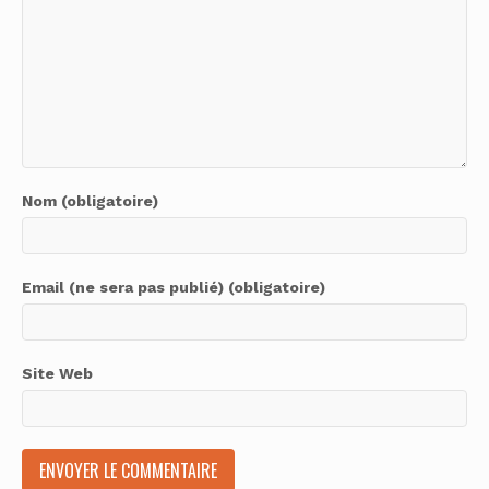
Nom (obligatoire)
Email (ne sera pas publié) (obligatoire)
Site Web