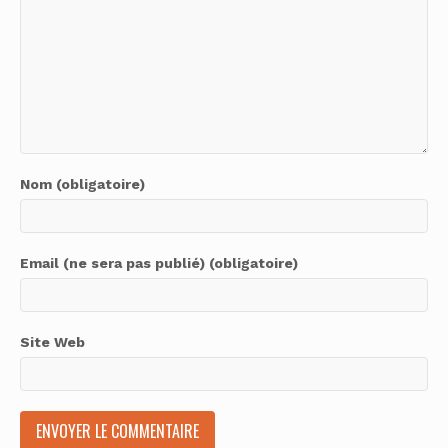
Nom (obligatoire)
Email (ne sera pas publié) (obligatoire)
Site Web