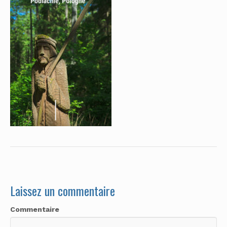
Laissez un commentaire
Commentaire