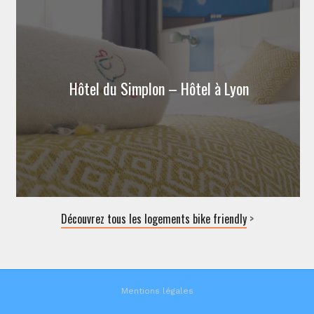
Hôtel du Simplon – Hôtel à Lyon
Découvrez tous les logements bike friendly
>
Mentions légales