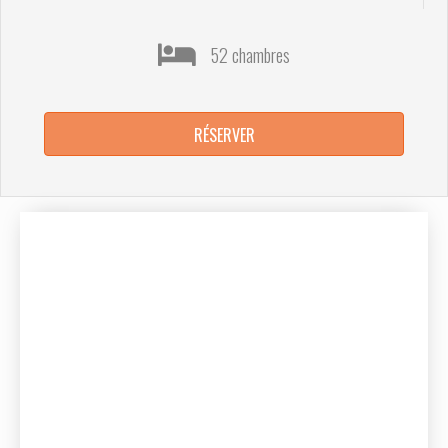
52 chambres
RÉSERVER