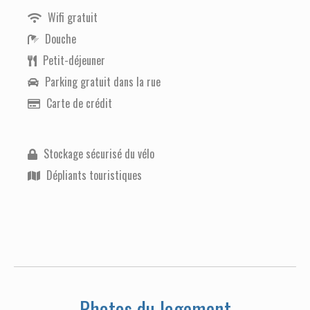
Wifi gratuit
Douche
Petit-déjeuner
Parking gratuit dans la rue
Carte de crédit
Stockage sécurisé du vélo
Dépliants touristiques
Photos du logement