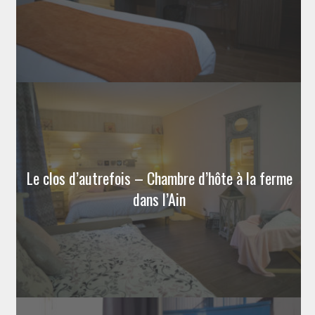
Le clos d’autrefois – Chambre d’hôte à la ferme
dans l’Ain