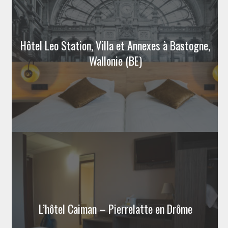
Hôtel Leo Station, Villa et Annexes à Bastogne,
Wallonie (BE)
L’hôtel Caiman – Pierrelatte en Drôme